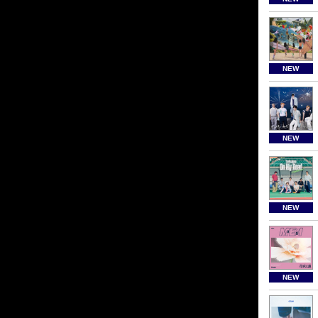
NEW
NEW
NEW
NEW