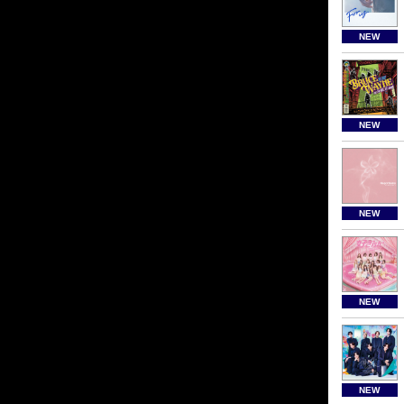
NEW
NEW
NEW
NEW
NEW