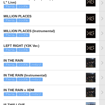
L" Live)
アルバム
シングル
MILLION PLACES
アルバム
シングル
MILLION PLACES (Instrumental)
アルバム
シングル
LEFT RIGHT (Y2K Ver.)
アルバム
シングル
IN THE RAIN
アルバム
シングル
ハイレゾ
IN THE RAIN (Instrumental)
アルバム
シングル
ハイレゾ
IN THE RAIN x XDM
アルバム
シングル
ハイレゾ
IS THIS LOVE