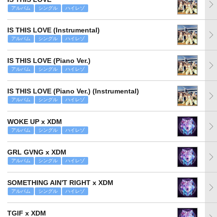
アルバム
シングル
ハイレゾ
IS THIS LOVE (Instrumental)
アルバム
シングル
ハイレゾ
IS THIS LOVE (Piano Ver.)
アルバム
シングル
ハイレゾ
IS THIS LOVE (Piano Ver.) (Instrumental)
アルバム
シングル
ハイレゾ
WOKE UP x XDM
アルバム
シングル
ハイレゾ
GRL GVNG x XDM
アルバム
シングル
ハイレゾ
SOMETHING AIN'T RIGHT x XDM
アルバム
シングル
ハイレゾ
TGIF x XDM