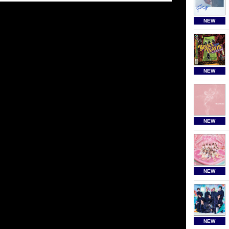
NEW
NEW
NEW
NEW
NEW