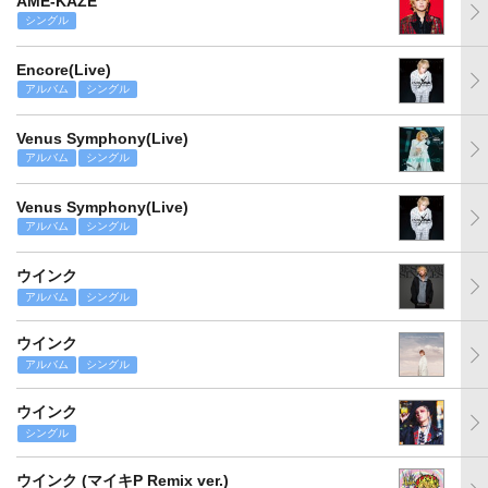
AME-KAZE
シングル
Encore(Live)
アルバム
シングル
Venus Symphony(Live)
アルバム
シングル
Venus Symphony(Live)
アルバム
シングル
ウインク
アルバム
シングル
ウインク
アルバム
シングル
ウインク
シングル
ウインク (マイキP Remix ver.)