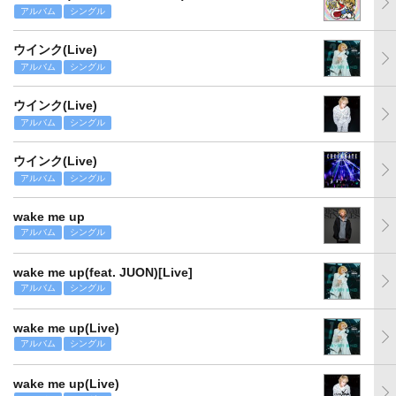
アルバム
シングル
ウインク(Live)
アルバム
シングル
ウインク(Live)
アルバム
シングル
ウインク(Live)
アルバム
シングル
wake me up
アルバム
シングル
wake me up(feat. JUON)[Live]
アルバム
シングル
wake me up(Live)
アルバム
シングル
wake me up(Live)