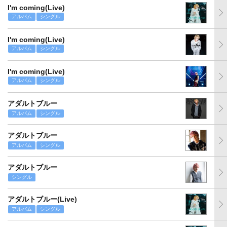
I'm coming(Live)
アルバム
シングル
I'm coming(Live)
アルバム
シングル
I'm coming(Live)
アルバム
シングル
アダルトブルー
アルバム
シングル
アダルトブルー
アルバム
シングル
アダルトブルー
シングル
アダルトブルー(Live)
アルバム
シングル