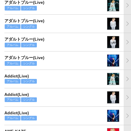
アダルトブルー(Live)
アルバム
シングル
アダルトブルー(Live)
アルバム
シングル
アダルトブルー(Live)
アルバム
シングル
アダルトブルー(Live)
アルバム
シングル
Addict(Live)
アルバム
シングル
Addict(Live)
アルバム
シングル
Addict(Live)
アルバム
シングル